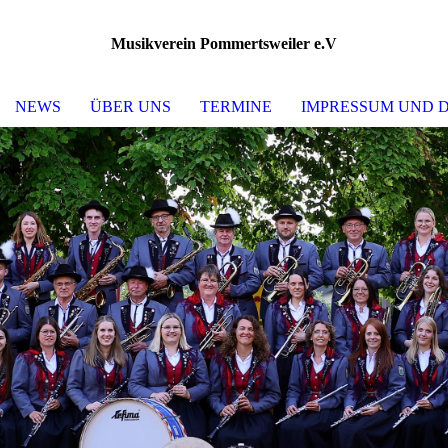
Musikverein Pommertsweiler e.V
NEWS
ÜBER UNS
TERMINE
IMPRESSUM UND 