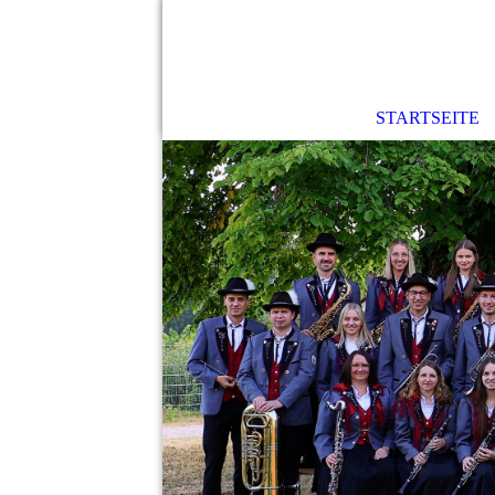
STARTSEITE