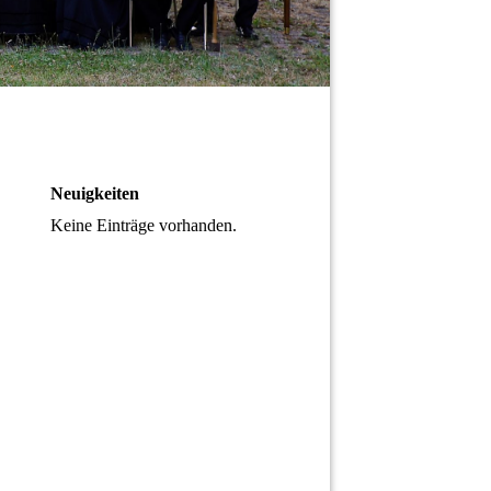
Neuigkeiten
Keine Einträge vorhanden.