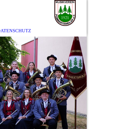
DATENSCHUTZ