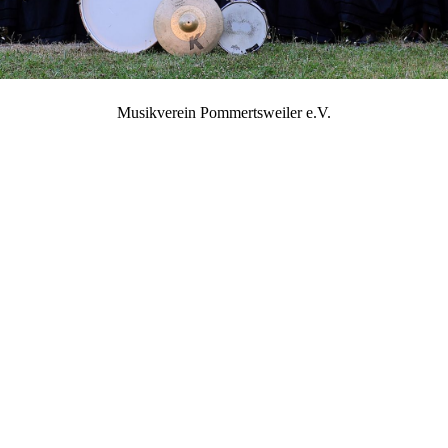
Musikverein Pommertsweiler e.V.